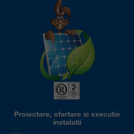
Proiectare, ofertare si executie
instalatii
Telefon: