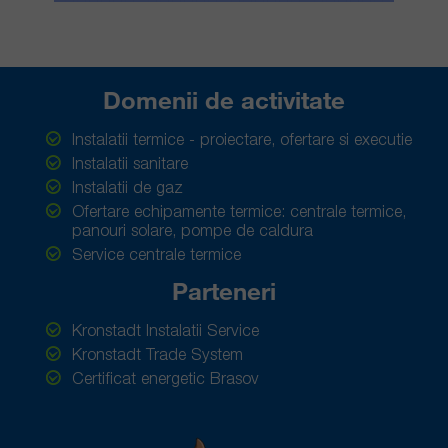
Domenii de activitate
Instalatii termice - proiectare, ofertare si executie
Instalatii sanitare
Instalatii de gaz
Ofertare echipamente termice: centrale termice,
panouri solare, pompe de caldura
Service centrale termice
Parteneri
Kronstadt Instalatii Service
Kronstadt Trade System
Certificat energetic Brasov