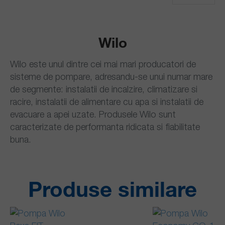
Wilo
Wilo este unul dintre cei mai mari producatori de
sisteme de pompare, adresandu-se unui numar mare
de segmente: instalatii de incalzire, climatizare si
racire, instalatii de alimentare cu apa si instalatii de
evacuare a apei uzate. Produsele Wilo sunt
caracterizate de performanta ridicata si fiabilitate
buna.
Produse similare