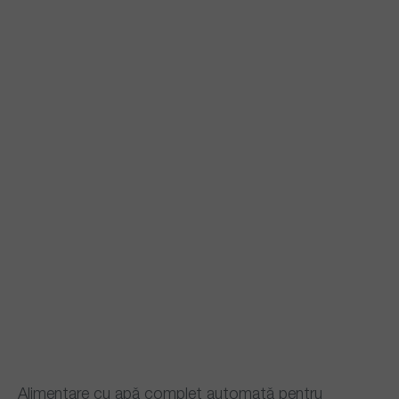
Alimentare cu apă complet automată pentru