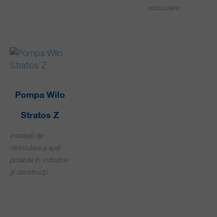
recirculare.
Pompa Wilo
Stratos Z
Instalaţii de
recirculare a apei
potabile în industrie
şi construcţii.