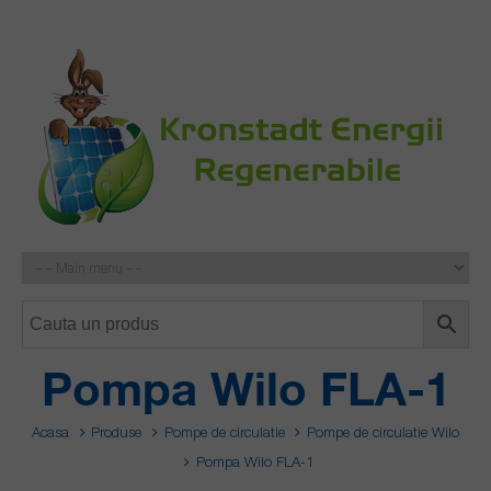
Pompa Wilo FLA-1
Acasa
Produse
Pompe de circulatie
Pompe de circulatie Wilo
Pompa Wilo FLA-1