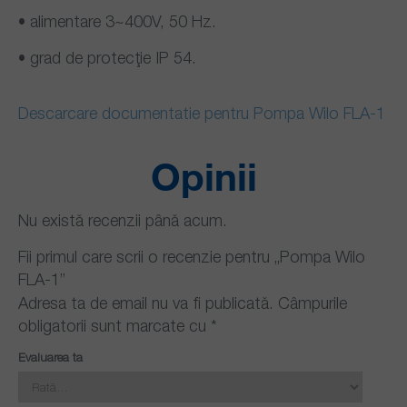
• alimentare 3~400V, 50 Hz.
• grad de protecţie IP 54.
Descarcare documentatie pentru Pompa Wilo FLA-1
Opinii
Nu există recenzii până acum.
Fii primul care scrii o recenzie pentru „Pompa Wilo
FLA-1”
Adresa ta de email nu va fi publicată.
Câmpurile
obligatorii sunt marcate cu
*
Evaluarea ta