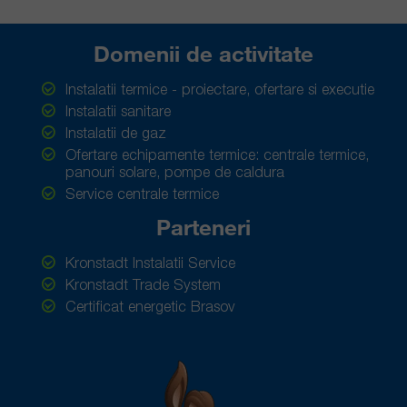
Domenii de activitate
Instalatii termice - proiectare, ofertare si executie
Instalatii sanitare
Instalatii de gaz
Ofertare echipamente termice: centrale termice,
panouri solare, pompe de caldura
Service centrale termice
Parteneri
Kronstadt Instalatii Service
Kronstadt Trade System
Certificat energetic Brasov