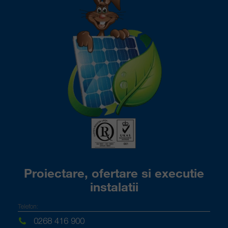
Proiectare, ofertare si executie
instalatii
Telefon:
0268 416 900