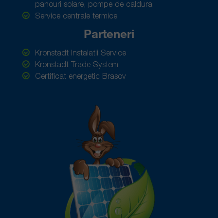
panouri solare, pompe de caldura
Service centrale termice
Parteneri
Kronstadt Instalatii Service
Kronstadt Trade System
Certificat energetic Brasov