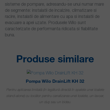
sisteme de pompare, adresandu-se unui numar mare
de segmente: instalatii de incalzire, climatizare si
racire, instalatii de alimentare cu apa si instalatii de
evacuare a apei uzate. Produsele Wilo sunt
caracterizate de performanta ridicata si fiabilitate
buna.
Produse similare
Pompa Wilo DrainLift KH 32
Pentru aplicarea limitată (în legătură directă în spatele unei toalete
stand-alone) cu tocător pentru canalizarea unei toalete, un lavoar,
un duș sau un bideu.