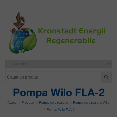
Pompa Wilo FLA-2
Acasa
Produse
Pompe de circulatie
Pompe de circulatie Wilo
Pompa Wilo FLA-2