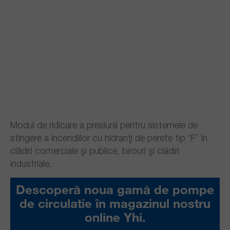
Modul de ridicare a presiunii pentru sistemele de
stingere a incendiilor cu hidranţi de perete tip “F” în
clădiri comerciale şi publice, birouri şi clădiri
industriale.
Descoperă noua gamă de pompe
de circulatie în magazinul nostru
online Yhi.