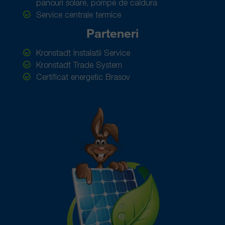
panouri solare, pompe de caldura
Service centrale termice
Parteneri
Kronstadt Instalatii Service
Kronstadt Trade System
Certificat energetic Brasov