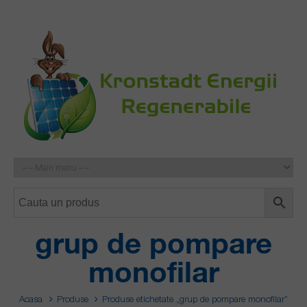
grup de pompare
monofilar
Acasa
Produse
Produse etichetate „grup de pompare monofilar”