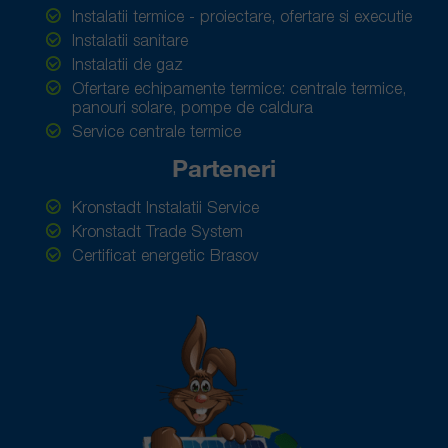
Instalatii termice - proiectare, ofertare si executie
Instalatii sanitare
Instalatii de gaz
Ofertare echipamente termice: centrale termice,
panouri solare, pompe de caldura
Service centrale termice
Parteneri
Kronstadt Instalatii Service
Kronstadt Trade System
Certificat energetic Brasov