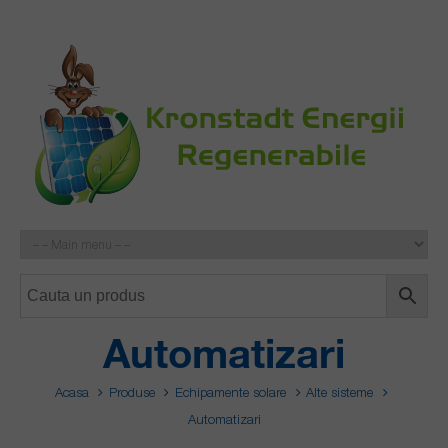
Automatizari
Acasa
Produse
Echipamente solare
Alte sisteme
Automatizari