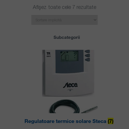
Afișez toate cele 7 rezultate
Subcategorii
Regulatoare termice solare Steca
(7)