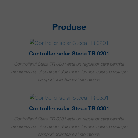
Produse
Controller solar Steca TR 0201
Controllerul Steca TR 0201 este un regulator care permite
monitorizarea si controlul sistemelor termice solare bazate pe
campuri colectoare si stocatoare.
Controller solar Steca TR 0301
Controllerul Steca TR 0301 este un regulator care permite
monitorizarea si controlul sistemelor termice solare bazate pe
campuri colectoare si stocatoare.