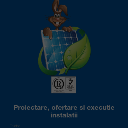
Proiectare, ofertare si executie
instalatii
Telefon: