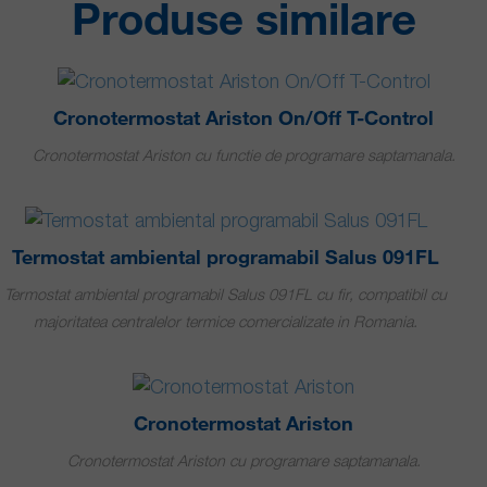
Produse similare
Cronotermostat Ariston On/Off T-Control
Cronotermostat Ariston cu functie de programare saptamanala.
Termostat ambiental programabil Salus 091FL
Termostat ambiental programabil Salus 091FL cu fir, compatibil cu
majoritatea centralelor termice comercializate in Romania.
Cronotermostat Ariston
Cronotermostat Ariston cu programare saptamanala.