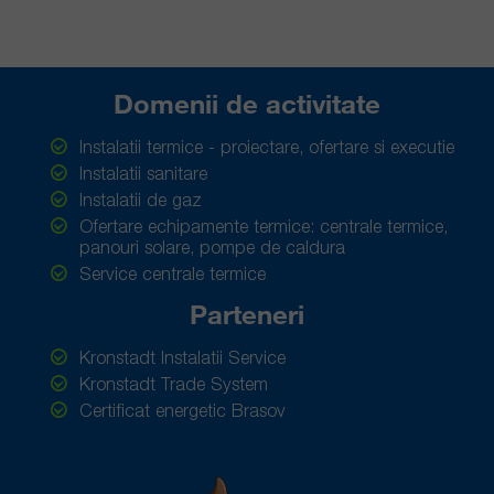
Domenii de activitate
Instalatii termice - proiectare, ofertare si executie
Instalatii sanitare
Instalatii de gaz
Ofertare echipamente termice: centrale termice,
panouri solare, pompe de caldura
Service centrale termice
Parteneri
Kronstadt Instalatii Service
Kronstadt Trade System
Certificat energetic Brasov