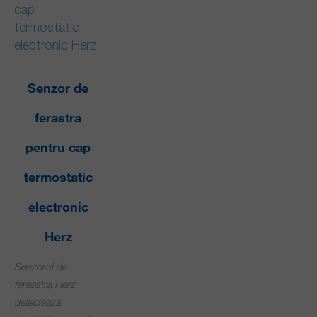
Senzor de
ferastra
pentru cap
termostatic
electronic
Herz
Senzorul de
fereastra Herz
detecteaza