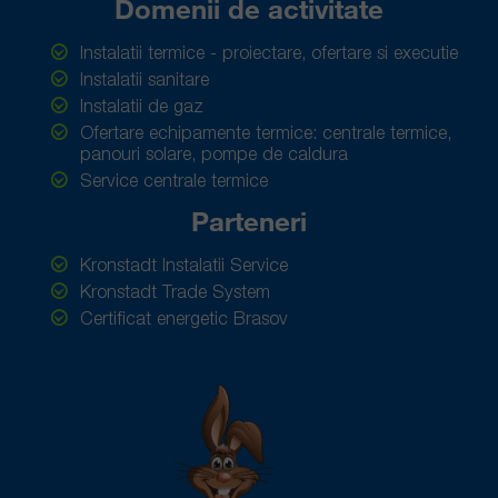
Domenii de activitate
Instalatii termice - proiectare, ofertare si executie
Instalatii sanitare
Instalatii de gaz
Ofertare echipamente termice: centrale termice,
panouri solare, pompe de caldura
Service centrale termice
Parteneri
Kronstadt Instalatii Service
Kronstadt Trade System
Certificat energetic Brasov