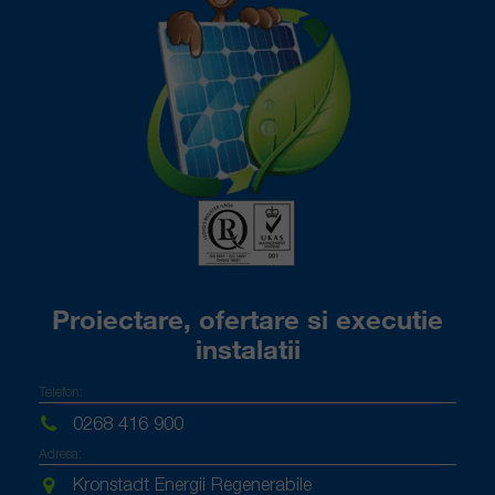
Proiectare, ofertare si executie
instalatii
Telefon:
0268 416 900
Adresa:
Kronstadt Energii Regenerabile