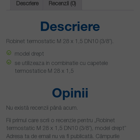
Descriere
Recenzii (0)
Descriere
Robinet termostatic M 28 x 1,5 DN10 (3/8”).
model drept
se utilizeaza in combinatie cu capetele
termostatice M 28 x 1,5
Opinii
Nu există recenzii până acum.
Fii primul care scrii o recenzie pentru „Robinet
termostatic M 28 x 1,5 DN10 (3/8”), model drept”
Adresa ta de email nu va fi publicată.
Câmpurile