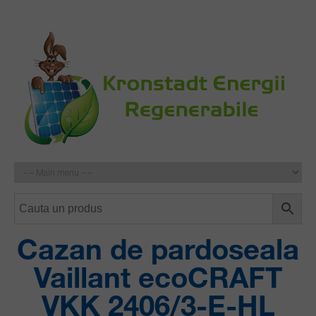
Cazan de pardoseala
Vaillant ecoCRAFT
VKK 2406/3-E-HL