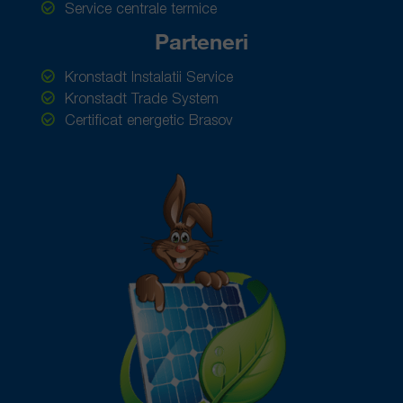
Service centrale termice
Parteneri
Kronstadt Instalatii Service
Kronstadt Trade System
Certificat energetic Brasov