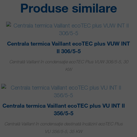
Produse similare
Centrala termica Vaillant ecoTEC plus VUW INT
II 306/5-5
Centrală Vaillant în condensaţie ecoTEC Plus VUW 306/5-5, 30
KW
Centrala termica Vaillant ecoTEC plus VU INT II
356/5-5
Centrală Vaillant în condensaţie destinată încălzirii ecoTEC Plus
VU 356/5-5, 35 KW