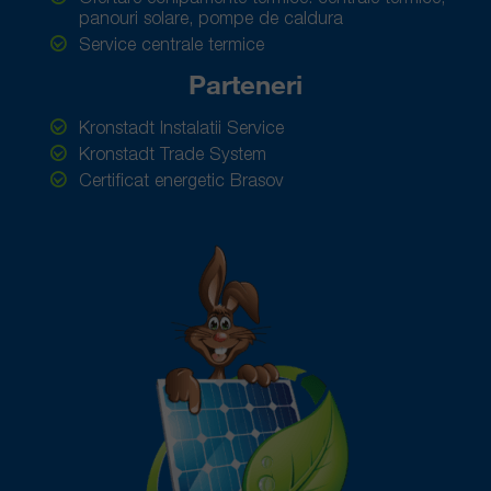
panouri solare, pompe de caldura
Service centrale termice
Parteneri
Kronstadt Instalatii Service
Kronstadt Trade System
Certificat energetic Brasov