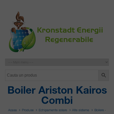
Boiler Ariston Kairos
Combi
Acasa
Produse
Echipamente solare
Alte sisteme
Boilere -