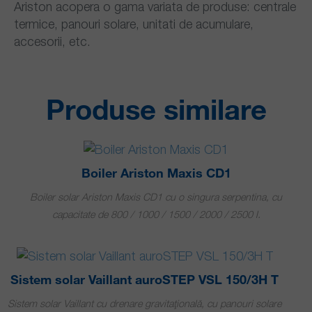
Ariston acopera o gama variata de produse: centrale
termice, panouri solare, unitati de acumulare,
accesorii, etc.
Produse similare
Boiler Ariston Maxis CD1
Boiler solar Ariston Maxis CD1 cu o singura serpentina, cu
capacitate de 800 / 1000 / 1500 / 2000 / 2500 l.
Sistem solar Vaillant auroSTEP VSL 150/3H T
Sistem solar Vaillant cu drenare gravitaţională, cu panouri solare