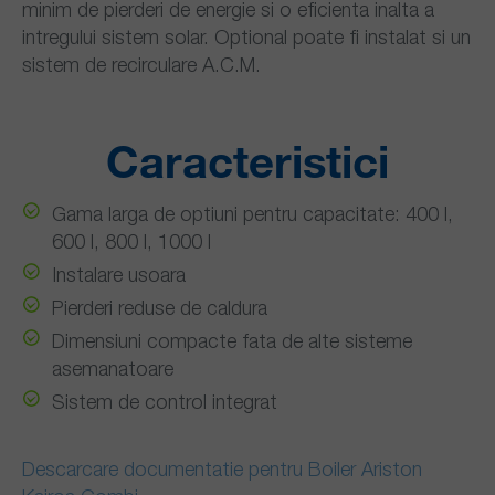
minim de pierderi de energie si o eficienta inalta a
intregului sistem solar. Optional poate fi instalat si un
sistem de recirculare A.C.M.
Caracteristici
Gama larga de optiuni pentru capacitate: 400 l,
600 l, 800 l, 1000 l
Instalare usoara
Pierderi reduse de caldura
Dimensiuni compacte fata de alte sisteme
asemanatoare
Sistem de control integrat
Descarcare documentatie pentru Boiler Ariston