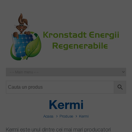
Kermi
Acasa
Produse
Kermi
Kermi este unul dintre cei mai mari producatori