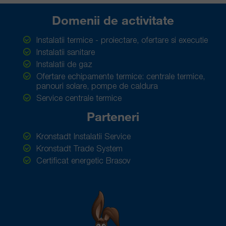
Domenii de activitate
Instalatii termice - proiectare, ofertare si executie
Instalatii sanitare
Instalatii de gaz
Ofertare echipamente termice: centrale termice,
panouri solare, pompe de caldura
Service centrale termice
Parteneri
Kronstadt Instalatii Service
Kronstadt Trade System
Certificat energetic Brasov