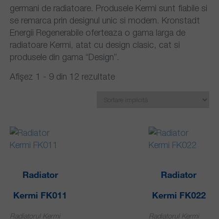
germani de radiatoare. Produsele Kermi sunt fiabile si
se remarca prin designul unic si modern. Kronstadt
Energii Regenerabile oferteaza o gama larga de
radiatoare Kermi, atat cu design clasic, cat si
produsele din gama “Design”.
Afișez 1 - 9 din 12 rezultate
Radiator
Radiator
Kermi FK011
Kermi FK022
Radiatorul Kermi
Radiatorul Kermi