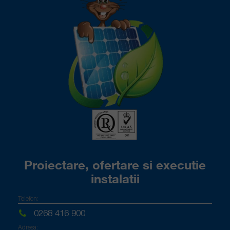
Proiectare, ofertare si executie
instalatii
Telefon:
0268 416 900
Adresa: