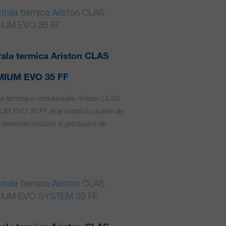
ala termica Ariston CLAS
IUM EVO 35 FF
a termica in condensatie Ariston CLAS
 EVO 30 FF (tiraj fortat) cu putere de
destinata incalzirii si producerii de