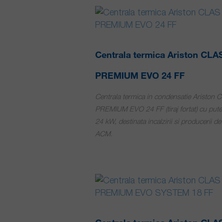
Centrala termica Ariston CLA
PREMIUM EVO 24 FF
Centrala termica in condensatie Ariston 
PREMIUM EVO 24 FF (tiraj fortat) cu pute
24 kW, destinata incalzirii si producerii de
ACM.