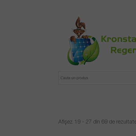
Afișez 19 - 27 din 69 de rezultat